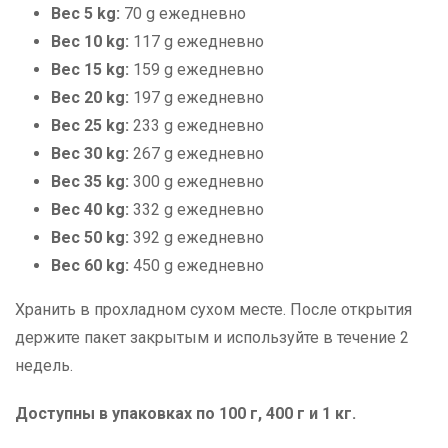
Вес 5 kg:
70 g ежедневно
Вес 10 kg:
117 g ежедневно
Вес 15 kg:
159 g ежедневно
Вес 20 kg:
197 g ежедневно
Вес 25 kg:
233 g ежедневно
Вес 30 kg:
267 g ежедневно
Вес 35 kg:
300 g ежедневно
Вес 40 kg:
332 g ежедневно
Вес 50 kg:
392 g ежедневно
Вес 60 kg:
450 g ежедневно
Хранить в прохладном сухом месте. После открытия
держите пакет закрытым и используйте в течение 2
недель.
Доступны в упаковках по 100 г, 400 г и 1 кг.