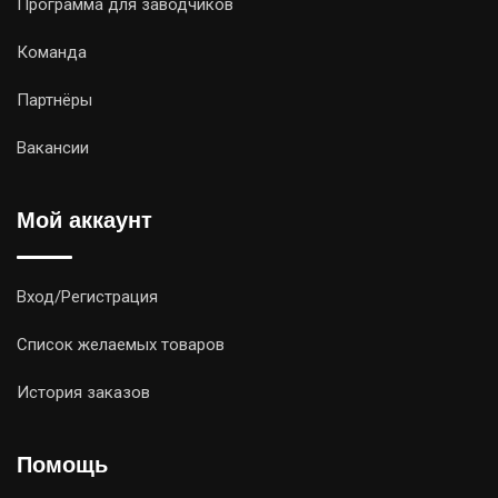
Программа для заводчиков
Команда
Партнёры
Вакансии
Мой аккаунт
Вход/Регистрация
Список желаемых товаров
История заказов
Помощь