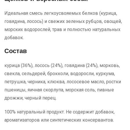
Идеальная смесь легкоусвояемых белков (курица,
говядина, лосось) и свежих зеленых рубцов, овощей,
морских водорослей, трав и полностью натуральных
добавок.
Состав
курица (36%), лосось (24%), говядина (24%), морковь,
свекла, сельдерей, брокколи, водоросли, куркума,
петрушка, черника, клюква, лососевое масло, ростки
пшеницы, яичная скорлупа, морская соль, пивные
дрожжи, черный перец.
100% натуральный продукт. Не содержит добавок,
ароматизаторов или синтетических консервантов.