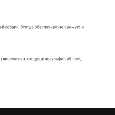
ей собаки. Всегда обеспечивайте свежую и
 глюкозамин, хондроитинсульфат, яблоки,