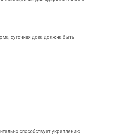
рма, суточная доза должна быть
лнительно способствует укреплению