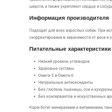
шерсти, а также укрепляют сердце и сосуд
Информация производителя
Подходит для всех взрослых собак. При ис
скорректирована в зависимости от веса и 
Питательные характеристики
Низкий уровень углеводов
Здоровые суставы
Омега-3 и Омега-6
Натуральные антиоксиданты
Без глютена, пшеницы, сои и кукуруз
Без консервантов и искусственных ар
Корм богат минералами и витаминами, таки