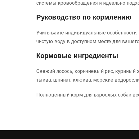
системы кровообращения и идеально подхо
Руководство по кормлению
Учитывайте индивидуальные особенности, п
чистую воду в доступном месте для вашего
Кормовые ингредиенты
Свежий лосось, коричневый рис, куриный 
тыква, шпинат, клюква, морские водоросли
Полноценный корм для взрослых собак все