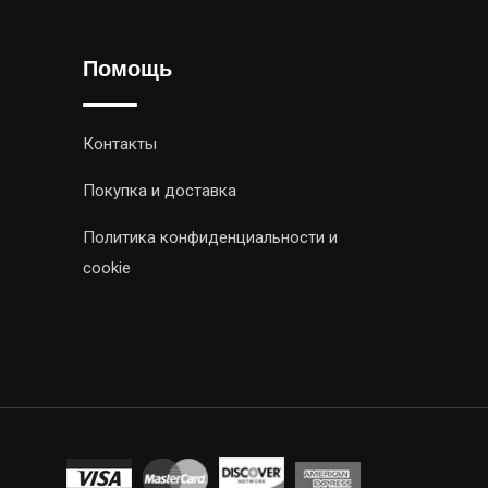
Помощь
Контакты
Покупка и доставка
Политика конфиденциальности и
cookie