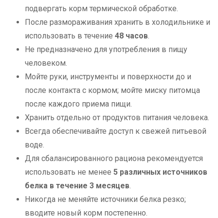
подвергать корм термической обработке.
После размораживания хранить в холодильнике и
использовать в течение
48 часов
.
Не предназначено для употребления в пищу
человеком.
Мойте руки, инструменты и поверхности до и
после контакта с кормом; мойте миску питомца
после каждого приема пищи.
Хранить отдельно от продуктов питания человека.
Всегда обеспечивайте доступ к свежей питьевой
воде.
Для сбалансированного рациона рекомендуется
использовать не менее
5 различных источников
белка в течение 3 месяцев
.
Никогда не меняйте источники белка резко;
вводите новый корм постепенно.