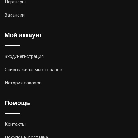
Партнёры
Вакансии
Мой аккаунт
Вход/Регистрация
Список желаемых товаров
История заказов
Помощь
Контакты
Покупка и доставка