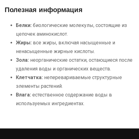
Полезная информация
Белки:
биологические молекулы, состоящие из
цепочек аминокислот.
Жиры:
все жиры, включая насыщенные и
ненасыщенные жирные кислоты.
Зола:
неорганические остатки, остающиеся после
удаления воды и органических веществ.
Клетчатка:
неперевариваемые структурные
элементы растений.
Влага:
естественное содержание воды в
используемых ингредиентах.