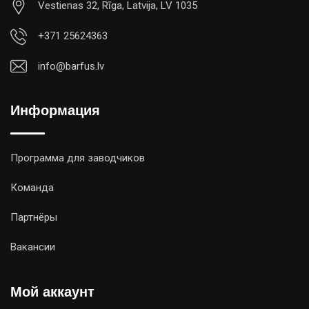
Vestienas 32, Rīga, Latvija, LV 1035
+371 25624363
info@barfus.lv
Информация
Программа для заводчиков
Команда
Партнёры
Вакансии
Мой аккаунт