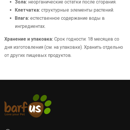
Зола:
неорганические остатки после сгорания.
Клетчатка:
структурные элементы растений.
Влага:
естественное содержание воды в
ингредиентах.
Хранение и упаковка:
Срок годности: 18 месяцев со
дня изготовления (см. на упаковке). Хранить отдельно
от других пищевых продуктов.