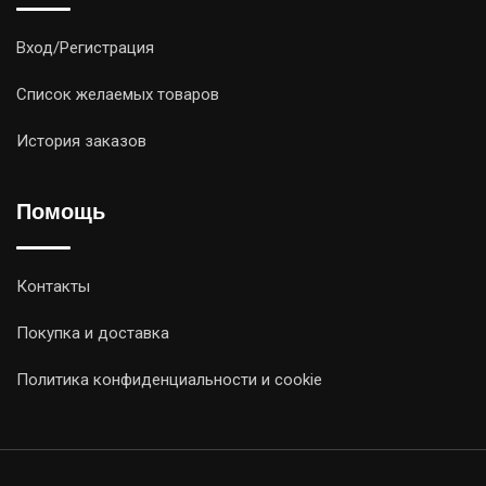
Вход/Регистрация
Список желаемых товаров
История заказов
Помощь
Контакты
Покупка и доставка
Политика конфиденциальности и cookie