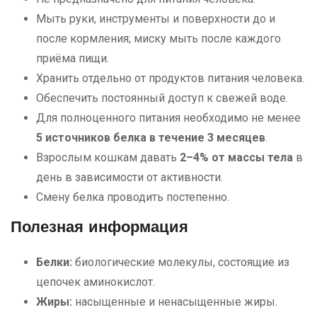
Мыть руки, инструменты и поверхности до и
после кормления; миску мыть после каждого
приёма пищи.
Хранить отдельно от продуктов питания человека.
Обеспечить постоянный доступ к свежей воде.
Для полноценного питания необходимо не менее
5 источников белка в течение 3 месяцев
.
Взрослым кошкам давать
2–4% от массы тела
в
день в зависимости от активности.
Смену белка проводить постепенно.
Полезная информация
Белки:
биологические молекулы, состоящие из
цепочек аминокислот.
Жиры:
насыщенные и ненасыщенные жиры.