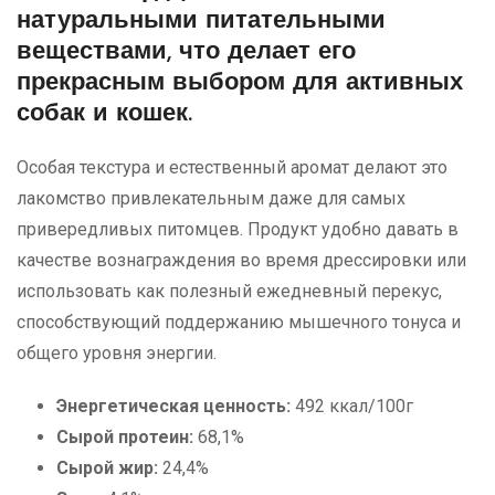
натуральными питательными
веществами, что делает его
прекрасным выбором для активных
собак и кошек.
Особая текстура и естественный аромат делают это
лакомство привлекательным даже для самых
привередливых питомцев. Продукт удобно давать в
качестве вознаграждения во время дрессировки или
использовать как полезный ежедневный перекус,
способствующий поддержанию мышечного тонуса и
общего уровня энергии.
Энергетическая ценность:
492 ккал/100г
Сырой протеин:
68,1%
Сырой жир:
24,4%