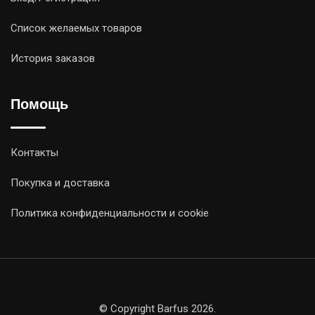
Список желаемых товаров
История заказов
Помощь
Контакты
Покупка и доставка
Политика конфиденциальности и cookie
© Copyright Barfus 2026.