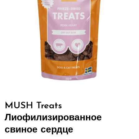
MUSH Treats
Лиофилизированное
свиное сердце