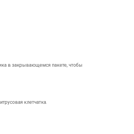
ика в закрывающемся пакете, чтобы
итрусовая клетчатка.