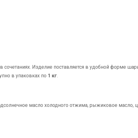
в сочетаниях. Изделие поставляется в удобной форме шар
упно в упаковках по
1 кг
.
подсолнечное масло холодного отжима, рыжиковое масло, ц