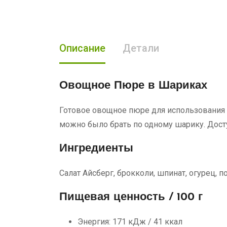
Описание
Детали
Овощное Пюре в Шариках
Готовое овощное пюре для использования 
можно было брать по одному шарику. Дост
Ингредиенты
Салат Айсберг, брокколи, шпинат, огурец, 
Пищевая ценность / 100 г
Энергия: 171 кДж / 41 ккал