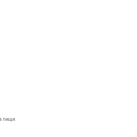
а пищи.