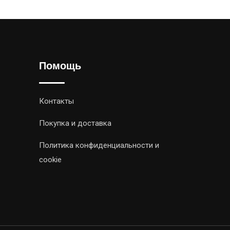
Помощь
Контакты
Покупка и доставка
Политика конфиденциальности и
cookie