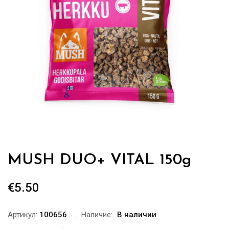
MUSH DUO+ VITAL 150g
€
5.50
Артикул:
100656
Наличие:
В наличии