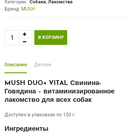
Категории:
Собаки
,
Лакомства
Бренд:
MUSH
В КОРЗИНУ
Описание
Детали
MUSH DUO+ VITAL Свинина-
Говядина
– витаминизированное
лакомство для всех собак
Доступен в упаковках по 150 г.
Ингредиенты