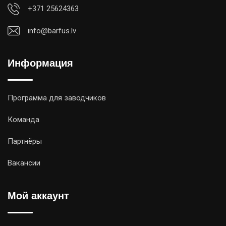
+371 25624363
info@barfus.lv
Информация
Программа для заводчиков
Команда
Партнёры
Вакансии
Мой аккаунт