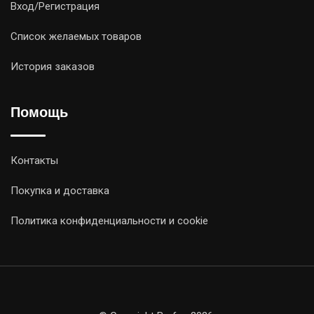
Вход/Регистрация
Список желаемых товаров
История заказов
Помощь
Контакты
Покупка и доставка
Политика конфиденциальности и cookie