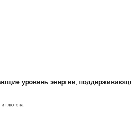
ающие уровень энергии, поддерживающи
 и глютена.