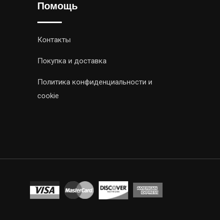
Помощь
Контакты
Покупка и доставка
Политика конфиденциальности и
cookie