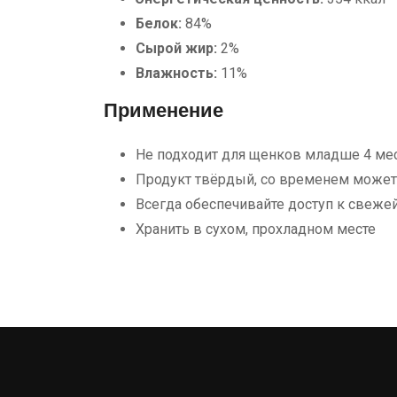
Белок:
84%
Сырой жир:
2%
Влажность:
11%
Применение
Не подходит для щенков младше 4 ме
Продукт твёрдый, со временем может 
Всегда обеспечивайте доступ к свеже
Хранить в сухом, прохладном месте