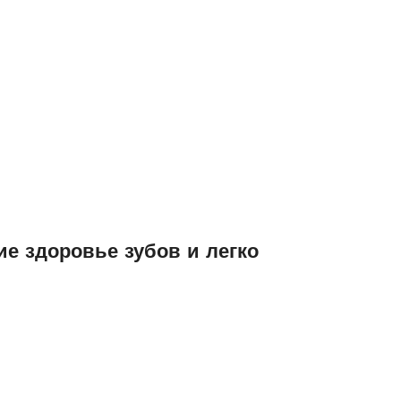
е здоровье зубов и легко