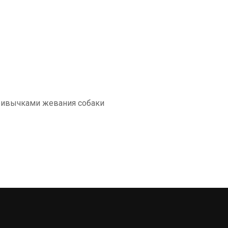
привычками жевания собаки