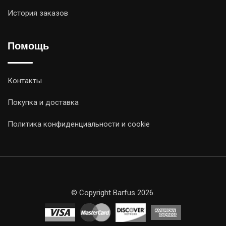
История заказов
Помощь
Контакты
Покупка и доставка
Политика конфиденциальности и cookie
© Copyright Barfus 2026.