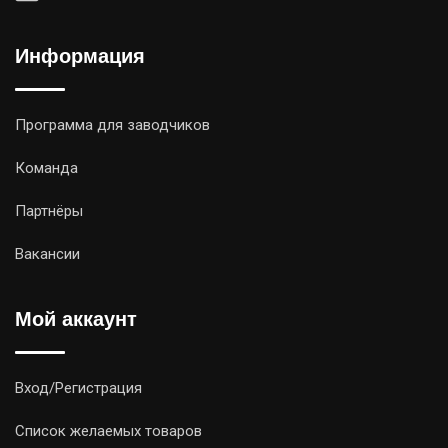
Информация
Программа для заводчиков
Команда
Партнёры
Вакансии
Мой аккаунт
Вход/Регистрация
Список желаемых товаров