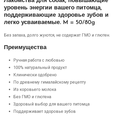
Лакомства для собак, повышающие
уровень энергии вашего питомца,
поддерживающие здоровье зубов и
легко усваиваемые.
M = 50/80g
Без запаха, долго жуются, не содержат ГМО и глютен.
Преимущества
Ручная работа с любовью
100% натуральный продукт
Клинически одобрено
По древнему гималайскому рецепту
Из коровьего молока
Без ГМО и глютена
Здоровый выбор для вашего питомца
Поддерживает здоровье зубов