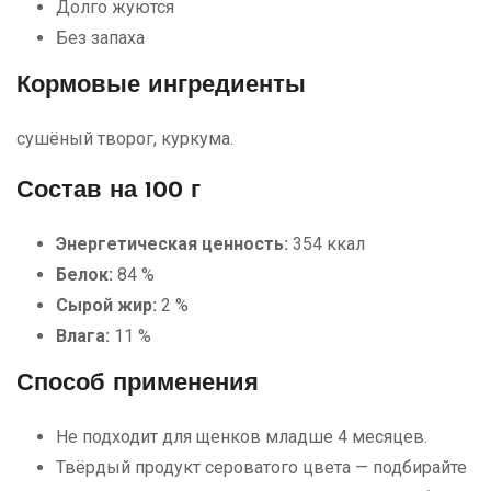
Долго жуются
Без запаха
Кормовые ингредиенты
сушёный творог, куркума.
Состав на 100 г
Энергетическая ценность:
354 ккал
Белок:
84 %
Сырой жир:
2 %
Влага:
11 %
Способ применения
Не подходит для щенков младше 4 месяцев.
Твёрдый продукт сероватого цвета — подбирайте