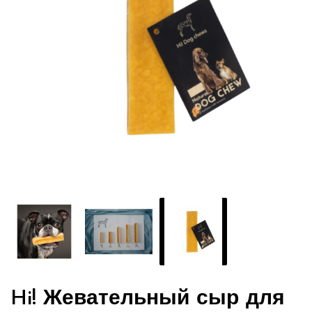
Hi! Жевательный сыр для