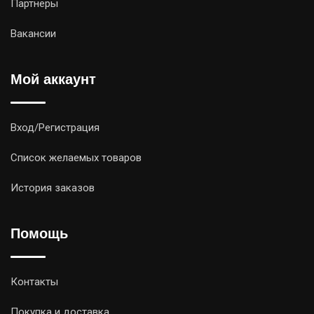
Партнёры
Вакансии
Мой аккаунт
Вход/Регистрация
Список желаемых товаров
История заказов
Помощь
Контакты
Покупка и доставка