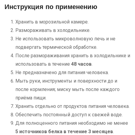
Инструкция по применению
Хранить в морозильной камере.
Размораживать в холодильнике.
Не использовать микроволновую печь и не
подвергать термической обработке.
После размораживания хранить в холодильнике и
использовать в течение
48 часов
.
Не предназначено для питания человека.
Мыть руки, инструменты и поверхности до и
после кормления; миску мыть после каждого
приёма пищи.
Хранить отдельно от продуктов питания человека.
Обеспечить постоянный доступ к свежей воде.
Для полноценного питания необходимо не менее
5 источников белка в течение 3 месяцев
.