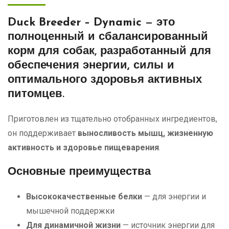
Duck Breeder – Dynamic
— это
полноценный и сбалансированный
корм для собак
, разработанный для
обеспечения
энергии, силы и
оптимального здоровья
активных
питомцев.
Приготовлен из тщательно отобранных ингредиентов,
он поддерживает
выносливость мышц, жизненную
активность и здоровье пищеварения
.
Основные преимущества
Высококачественные белки
— для энергии и
мышечной поддержки
Для динамичной жизни
— источник энергии для