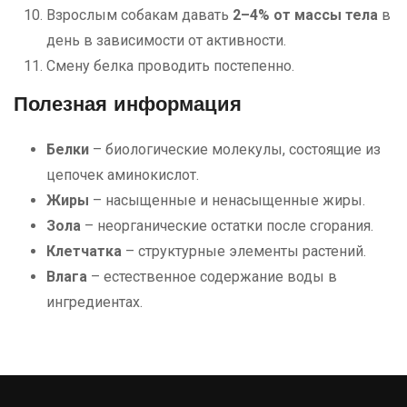
Взрослым собакам давать
2–4% от массы тела
в
день в зависимости от активности.
Смену белка проводить постепенно.
Полезная информация
Белки
– биологические молекулы, состоящие из
цепочек аминокислот.
Жиры
– насыщенные и ненасыщенные жиры.
Зола
– неорганические остатки после сгорания.
Клетчатка
– структурные элементы растений.
Влага
– естественное содержание воды в
ингредиентах.