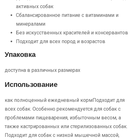
активных собак
Сбалансированное питание с витаминами и
минералами
Без искусственных красителей и консервантов
Подходит для всех пород и возрастов
Упаковка
доступна в различных размерах
Использование
как полноценный ежедневный кормПодходит для
всех собак. Особенно рекомендуется для собак с
проблемами пищеварения, избыточным весом, а
также кастрированных или стерилизованных собак.
Подходит для собак с низкой мышечной массой,