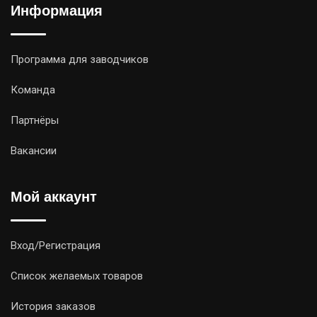
Информация
Программа для заводчиков
Команда
Партнёры
Вакансии
Мой аккаунт
Вход/Регистрация
Список желаемых товаров
История заказов