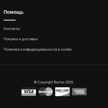
Помощь
Контакты
Покупка и доставка
Политика конфиденциальности и cookie
© Copyright Barfus 2026.