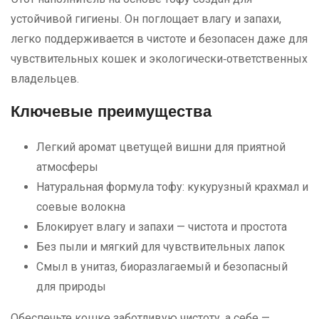
устойчивой гигиены. Он поглощает влагу и запахи,
легко поддерживается в чистоте и безопасен даже для
чувствительных кошек и экологически‑ответственных
владельцев.
Ключевые преимущества
Легкий аромат цветущей вишни для приятной
атмосферы
Натуральная формула тофу: кукурузный крахмал и
соевые волокна
Блокирует влагу и запахи — чистота и простота
Без пыли и мягкий для чувствительных лапок
Смыл в унитаз, биоразлагаемый и безопасный
для природы
Обеспечьте кошке заботливую чистоту, а себе —