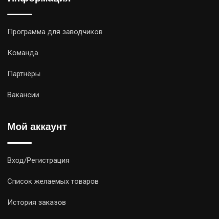
Программа для заводчиков
Команда
Партнёры
Вакансии
Мой аккаунт
Вход/Регистрация
Список желаемых товаров
История заказов