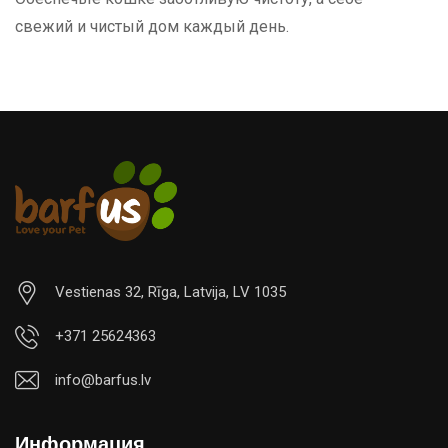
свежий и чистый дом каждый день.
Vestienas 32, Rīga, Latvija, LV 1035
+371 25624363
info@barfus.lv
Информация