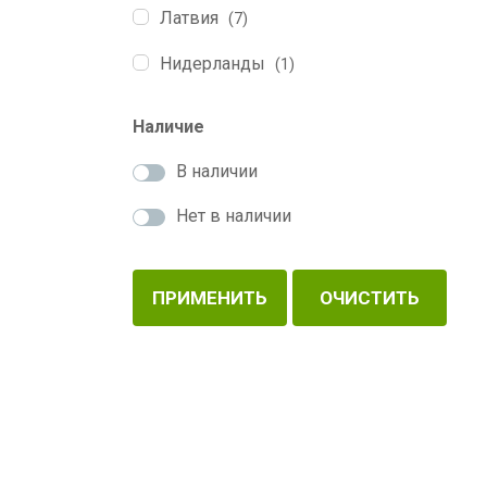
Латвия
(7)
Нидерланды
(1)
Наличие
В наличии
Нет в наличии
ПРИМЕНИТЬ
ОЧИСТИТЬ