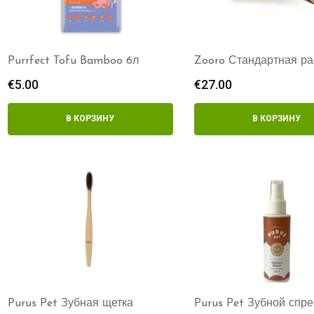
Purrfect Tofu Bamboo 6л
Zooro Стандартная ра
€
5.00
€
27.00
В КОРЗИНУ
В КОРЗИНУ
Purus Pet Зубная щетка
Purus Pet Зубной спре