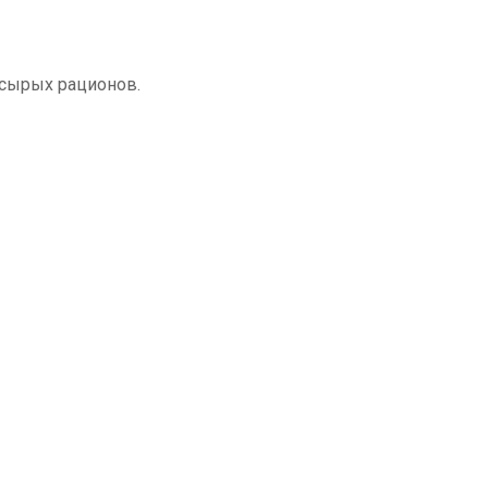
 сырых рационов.