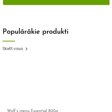
Populārākie produkti
Skatīt visus
Wolf’s menu Essential 800g