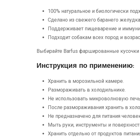
100% натуральное и биологически под
Сделано из свежего баранего желудк
Поддерживает пищеварение и иммуни
Подходит собакам всех пород и возра
Выбирайте Barfus фаршированные кусочки
Инструкция по применению:
Хранить в морозильной камере.
Размораживать в холодильнике.
Не использовать микроволновую печь 
После размораживания хранить в холо
Не предназначено для питания человек
Мыть руки, инструменты и поверхност
Хранить отдельно от продуктов питани