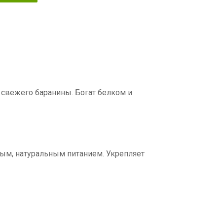
свежего баранины. Богат белком и
рым, натуральным питанием. Укрепляет