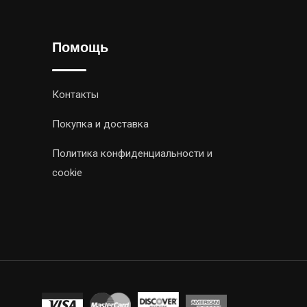
Помощь
Контакты
Покупка и доставка
Политика конфиденциальности и
cookie