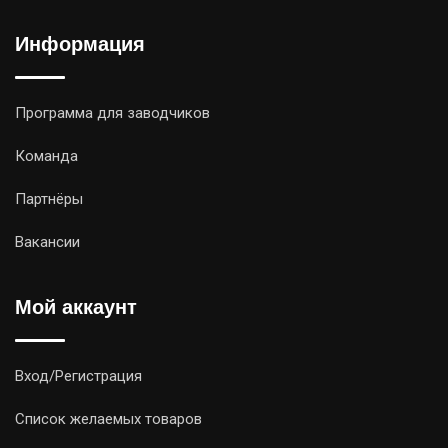
Информация
Программа для заводчиков
Команда
Партнёры
Вакансии
Мой аккаунт
Вход/Регистрация
Список желаемых товаров