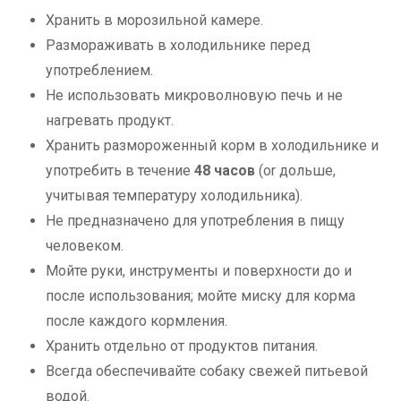
Хранить в морозильной камере.
Размораживать в холодильнике перед
употреблением.
Не использовать микроволновую печь и не
нагревать продукт.
Хранить размороженный корм в холодильнике и
употребить в течение
48 часов
(or дольше,
учитывая температуру холодильника).
Не предназначено для употребления в пищу
человеком.
Мойте руки, инструменты и поверхности до и
после использования; мойте миску для корма
после каждого кормления.
Хранить отдельно от продуктов питания.
Всегда обеспечивайте собаку свежей питьевой
водой.