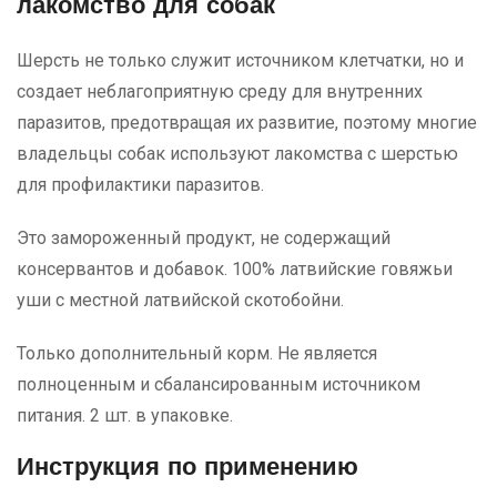
лакомство для собак
Шерсть не только служит источником клетчатки, но и
создает неблагоприятную среду для внутренних
паразитов, предотвращая их развитие, поэтому многие
владельцы собак используют лакомства с шерстью
для профилактики паразитов.
Это замороженный продукт, не содержащий
консервантов и добавок. 100% латвийские говяжьи
уши с местной латвийской скотобойни.
Только дополнительный корм. Не является
полноценным и сбалансированным источником
питания. 2 шт. в упаковке.
Инструкция по применению