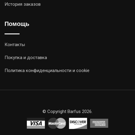
История заказов
Помощь
Контакты
Покупка и доставка
Политика конфиденциальности и cookie
© Copyright Barfus 2026.