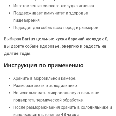
Изготовлен из свежего желудка ягненка
Поддерживает иммунитет и здоровье
пищеварения
Подходит для собак всех пород и размеров
Выбирая
Barfus цельные куски бараний желудок S
,
вы дарите собаке
здоровье, энергию и радость на
долгие годы
.
Инструкция по применению
Хранить в морозильной камере.
Размораживать в холодильнике.
Не использовать микроволновую печь и не
подвергать термической обработке.
После размораживания хранить в холодильнике и
использовать в течение
48 часов
.