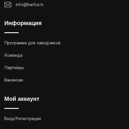
info@barfus.lv
Информация
Программа для заводчиков
Команда
Партнёры
Вакансии
Мой аккаунт
Вход/Регистрация