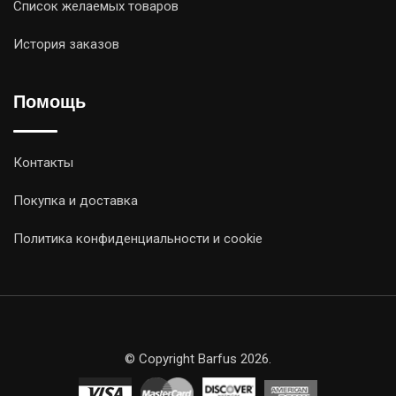
Список желаемых товаров
История заказов
Помощь
Контакты
Покупка и доставка
Политика конфиденциальности и cookie
© Copyright Barfus 2026.