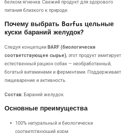
белком ягненка. Свежий продукт для здорового
питания близкого к природе.
Почему выбрать Barfus цельные
куски бараний желудок?
Следуя концепции
BARF (биологически
соответствующее сырье)
, этот продукт имитирует
естественный рацион собак — необработанный,
богатый витаминами и ферментами. Поддерживает
пищеварение и активность.
Состав:
Бараний желудок.
Основные преимущества
100% натуральный и биологически
соответствующий корм