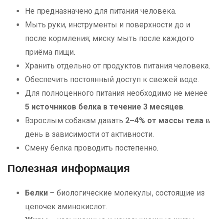
Не предназначено для питания человека.
Мыть руки, инструменты и поверхности до и
после кормления; миску мыть после каждого
приёма пищи.
Хранить отдельно от продуктов питания человека.
Обеспечить постоянный доступ к свежей воде.
Для полноценного питания необходимо не менее
5 источников белка в течение 3 месяцев
.
Взрослым собакам давать
2–4% от массы тела
в
день в зависимости от активности.
Смену белка проводить постепенно.
Полезная информация
Белки
– биологические молекулы, состоящие из
цепочек аминокислот.