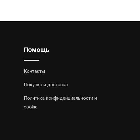
Помощь
Контакты
Покупка и доставка
Политика конфиденциальности и
cookie