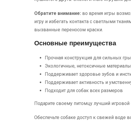
Обратите внимание:
во время игры возмо
игру и избегать контакта с светлыми тканя
вызванные переносом краски.
Основные преимущества
Прочная конструкция для сильных гр
Экологичные, нетоксичные материалы
Поддерживает здоровье зубов и инст
Поддерживает активность и умственн
Подходит для собак всех размеров
Подарите своему питомцу лучший игровой о
Обеспечьте собаке доступ к свежей воде в