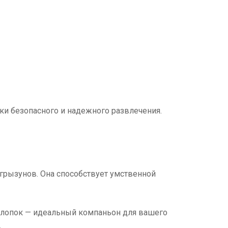
ски безопасного и надежного развлечения.
грызунов. Она способствует умственной
 хлопок — идеальный компаньон для вашего
.