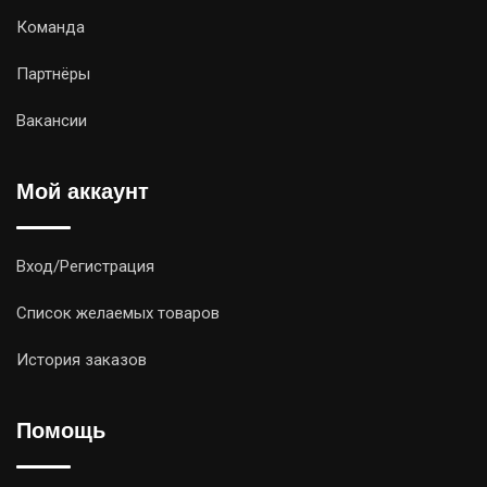
Команда
Партнёры
Вакансии
Мой аккаунт
Вход/Регистрация
Список желаемых товаров
История заказов
Помощь