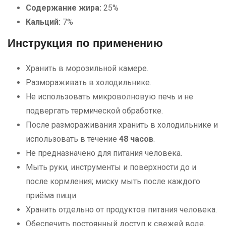
Содержание жира:
25%
Кальций:
7%
Инструкция по применению
Хранить в морозильной камере.
Размораживать в холодильнике.
Не использовать микроволновую печь и не
подвергать термической обработке.
После размораживания хранить в холодильнике и
использовать в течение
48 часов
.
Не предназначено для питания человека.
Мыть руки, инструменты и поверхности до и
после кормления; миску мыть после каждого
приёма пищи.
Хранить отдельно от продуктов питания человека.
Обеспечить постоянный доступ к свежей воде.