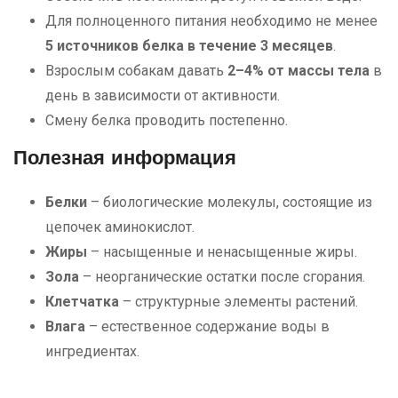
Для полноценного питания необходимо не менее
5 источников белка в течение 3 месяцев
.
Взрослым собакам давать
2–4% от массы тела
в
день в зависимости от активности.
Смену белка проводить постепенно.
Полезная информация
Белки
– биологические молекулы, состоящие из
цепочек аминокислот.
Жиры
– насыщенные и ненасыщенные жиры.
Зола
– неорганические остатки после сгорания.
Клетчатка
– структурные элементы растений.
Влага
– естественное содержание воды в
ингредиентах.