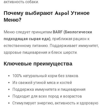
активность собаки.
Почему выбирают Aspol Утиное
Меню?
Меню следует принципам
BARF (Биологически
подходящая сырая еда)
, приближая рацион к
естественному питанию. Поддерживает иммунитет,
здоровье пищеварения и блеск шерсти.
Ключевые преимущества
100% натуральный корм без злаков
Из свежей утиной мяса и костей
Поддержка иммунитета и пищеварения
Подходит для всех пород и возрастов
Стимулирует энергию, активность и здоровую