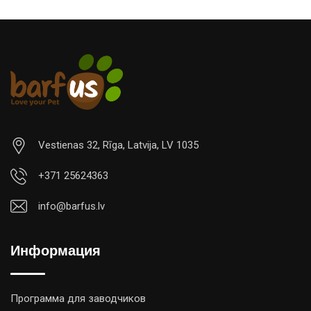
Vestienas 32, Rīga, Latvija, LV 1035
+371 25624363
info@barfus.lv
Информация
Программа для заводчиков