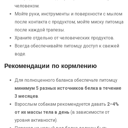
человеком.
Мойте руки, инструменты и поверхности с мылом
после контакта с продуктом; мойте миску питомца
после каждой трапезы.
Храните отдельно от человеческих продуктов.
Всегда обеспечивайте питомцу доступ к свежей
воде.
Рекомендации по кормлению
Для полноценного баланса обеспечьте питомцу
минимум 5 разных источников белка в течение
3 месяцев
.
Взрослым собакам рекомендуется давать
2–4%
от их массы тела в день
(в зависимости от
уровня активности).