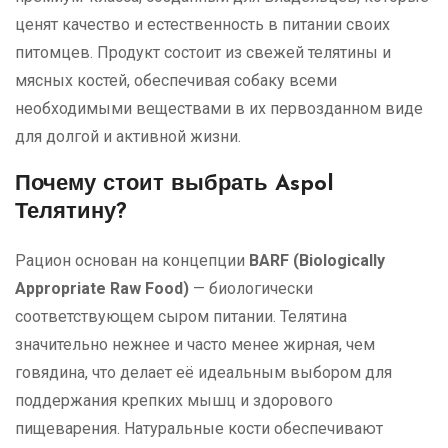
ценят качество и естественность в питании своих
питомцев. Продукт состоит из свежей телятины и
мясных костей, обеспечивая собаку всеми
необходимыми веществами в их первозданном виде
для долгой и активной жизни.
Почему стоит выбрать Aspol
Телятину?
Рацион основан на концепции
BARF (Biologically
Appropriate Raw Food)
— биологически
соответствующем сыром питании. Телятина
значительно нежнее и часто менее жирная, чем
говядина, что делает её идеальным выбором для
поддержания крепких мышц и здорового
пищеварения. Натуральные кости обеспечивают