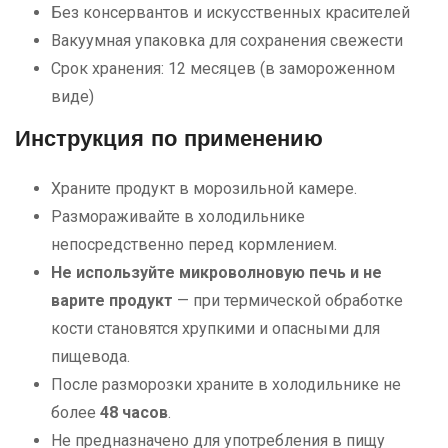
Без консервантов и искусственных красителей
Вакуумная упаковка для сохранения свежести
Срок хранения: 12 месяцев (в замороженном
виде)
Инструкция по применению
Храните продукт в морозильной камере.
Размораживайте в холодильнике
непосредственно перед кормлением.
Не используйте микроволновую печь и не
варите продукт
— при термической обработке
кости становятся хрупкими и опасными для
пищевода.
После разморозки храните в холодильнике не
более
48 часов
.
Не предназначено для употребления в пищу