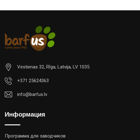
Vestienas 32, Rīga, Latvija, LV 1035
+371 25624363
info@barfus.lv
Информация
Программа для заводчиков