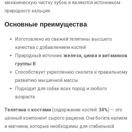
механическую чистку зубов и являются источником
природного кальция.
Основные преимущества
Изготовлено из свежей телятины высшего
качества с добавлением костей
Природный источник
железа, цинка и витаминов
группы B
Способствует укреплению скелета и правильному
развитию мышечной массы
Подходит для собак всех пород и любого
возраста
Телятина с костями
(содержание костей:
34%
) — это
ценный компонент сырого рациона. Она богата калием
и магнием, которые необходимы для стабильной