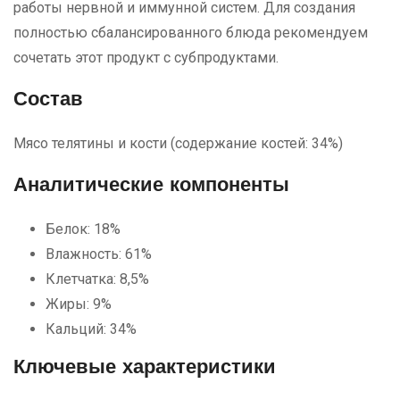
работы нервной и иммунной систем. Для создания
полностью сбалансированного блюда рекомендуем
сочетать этот продукт с субпродуктами.
Состав
Мясо телятины и кости (содержание костей: 34%)
Аналитические компоненты
Белок: 18%
Влажность: 61%
Клетчатка: 8,5%
Жиры: 9%
Кальций: 34%
Ключевые характеристики