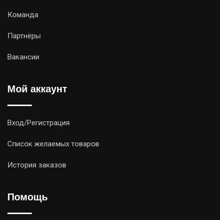
Команда
Партнёры
Вакансии
Мой аккаунт
Вход/Регистрация
Список желаемых товаров
История заказов
Помощь