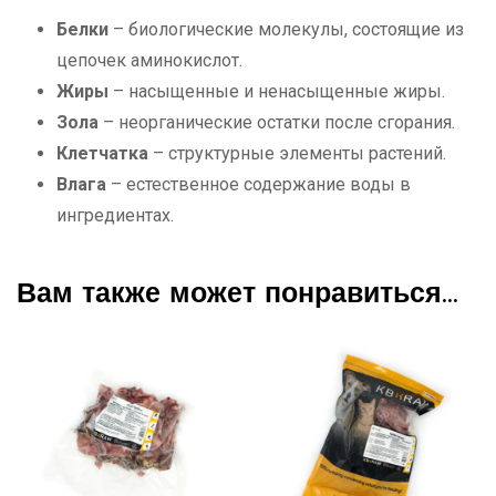
Белки
– биологические молекулы, состоящие из
цепочек аминокислот.
Жиры
– насыщенные и ненасыщенные жиры.
Зола
– неорганические остатки после сгорания.
Клетчатка
– структурные элементы растений.
Влага
– естественное содержание воды в
ингредиентах.
Вам также может понравиться…
-27%