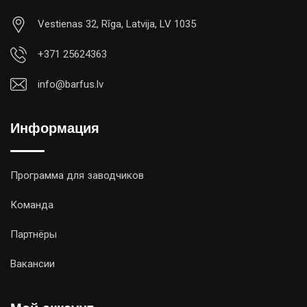
Vestienas 32, Rīga, Latvija, LV 1035
+371 25624363
info@barfus.lv
Информация
Программа для заводчиков
Команда
Партнёры
Вакансии