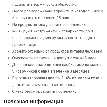
подвергать термической обработке.
После размораживания хранить в холодильнике и
использовать в течение
48 часов
.
Не предназначено для питания человека.
Мыть руки, инструменты и поверхности до и
после кормления; миску мыть после каждого
приёма пищи.
Хранить отдельно от продуктов питания человека.
Обеспечить постоянный доступ к свежей воде.
Для полноценного питания необходимо не менее
5 источников белка в течение 3 месяцев
.
Взрослым собакам давать
2–4% от массы тела
в
день в зависимости от активности.
Смену белка проводить постепенно.
Полезная информация