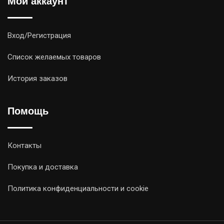
Мой аккаунт
Вход/Регистрация
Список желаемых товаров
История заказов
Помощь
Контакты
Покупка и доставка
Политика конфиденциальности и cookie