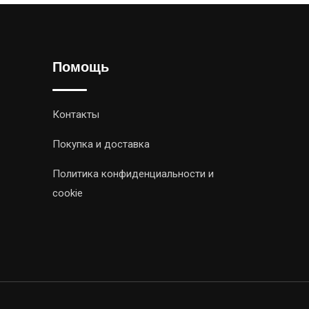
Помощь
Контакты
Покупка и доставка
Политика конфиденциальности и
cookie