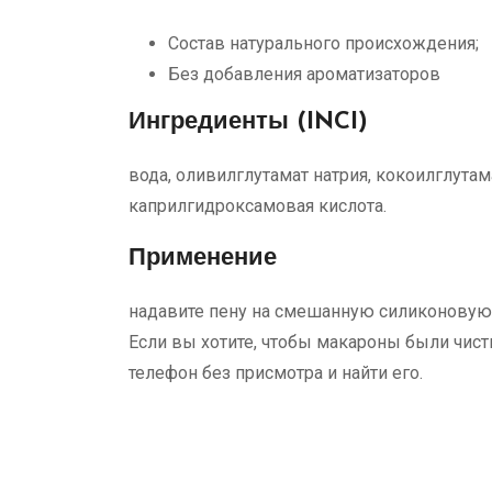
Состав натурального происхождения;
Без добавления ароматизаторов
Ингредиенты (INCI)
вода, оливилглутамат натрия, кокоилглутам
каприлгидроксамовая кислота.
Применение
надавите пену на смешанную силиконовую щ
Если вы хотите, чтобы макароны были чист
телефон без присмотра и найти его.