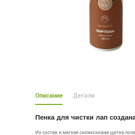
Описание
Детали
Пенка для чистки лап
создана
Их состав и мягкая силиконовая щетка поз