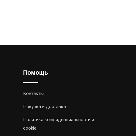
Помощь
Контакты
Покупка и доставка
Политика конфиденциальности и
cookie