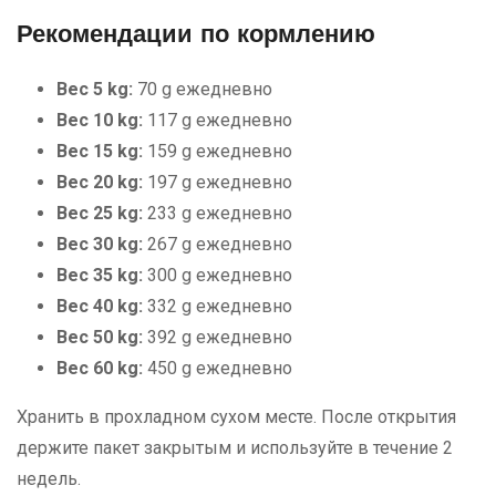
Рекомендации по кормлению
Вес 5 kg:
70 g ежедневно
Вес 10 kg:
117 g ежедневно
Вес 15 kg:
159 g ежедневно
Вес 20 kg:
197 g ежедневно
Вес 25 kg:
233 g ежедневно
Вес 30 kg:
267 g ежедневно
Вес 35 kg:
300 g ежедневно
Вес 40 kg:
332 g ежедневно
Вес 50 kg:
392 g ежедневно
Вес 60 kg:
450 g ежедневно
Хранить в прохладном сухом месте. После открытия
держите пакет закрытым и используйте в течение 2
недель.