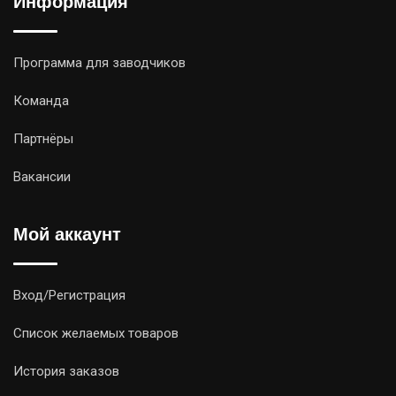
Информация
Программа для заводчиков
Команда
Партнёры
Вакансии
Мой аккаунт
Вход/Регистрация
Список желаемых товаров
История заказов