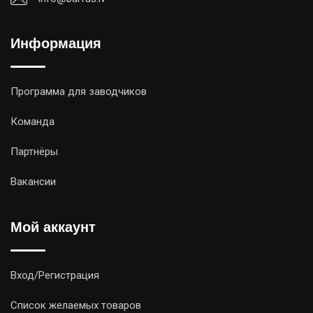
Информация
Программа для заводчиков
Команда
Партнёры
Вакансии
Мой аккаунт
Вход/Регистрация
Список желаемых товаров