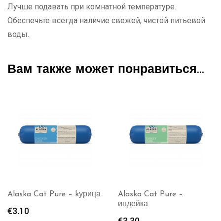
Лучше подавать при комнатной температуре.
Обеспечьте всегда наличие свежей, чистой питьевой
воды.
Вам также может понравиться…
Alaska Cat Pure – kурица
Alaska Cat Pure –
индейка
€
3.10
€
3.30