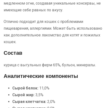
медленном огне, создавая уникальные консервы, не
имеющие себе равных по вкусу.
Отлично подходит для кошек с проблемами
пищеварения, аллергиями. Может быть использовано
как дополнительное лакомство для котят и пожилых
кошек.
Состав
курица с выгульных ферм 65%, бульон, минералы.
Аналитические компоненты
Сырой белок:
11,0%
Сырой жир:
3,5%
Сырая клетчатка:
2,0%