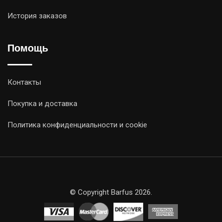
История заказов
Помощь
Контакты
Покупка и доставка
Политика конфиденциальности и cookie
© Copyright Barfus 2026.