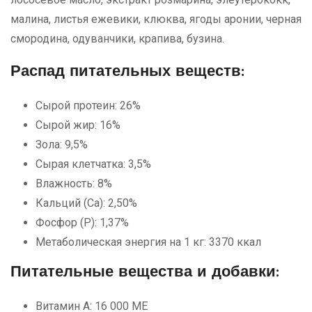
малина, листья ежевики, клюква, ягоды аронии, черная
смородина, одуванчики, крапива, бузина.
Распад питательных веществ:
Сырой протеин: 26%
Сырой жир: 16%
Зола: 9,5%
Сырая клетчатка: 3,5%
Влажность: 8%
Кальций (Ca): 2,50%
Фосфор (P): 1,37%
Метаболическая энергия на 1 кг: 3370 ккал
Питательные вещества и добавки:
Витамин А: 16 000 МЕ