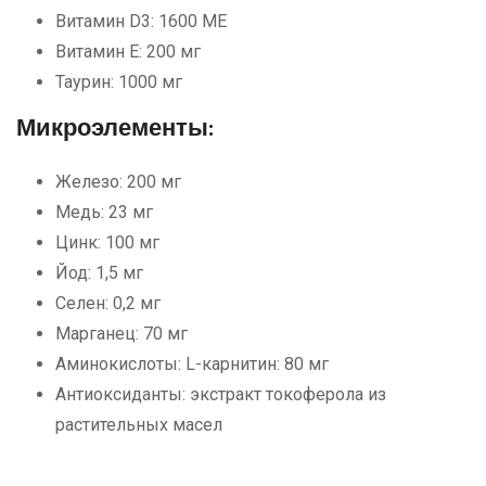
Витамин D3: 1600 МЕ
Витамин Е: 200 мг
Таурин: 1000 мг
Микроэлементы:
Железо: 200 мг
Медь: 23 мг
Цинк: 100 мг
Йод: 1,5 мг
Селен: 0,2 мг
Марганец: 70 мг
Аминокислоты: L-карнитин: 80 мг
Антиоксиданты: экстракт токоферола из
растительных масел