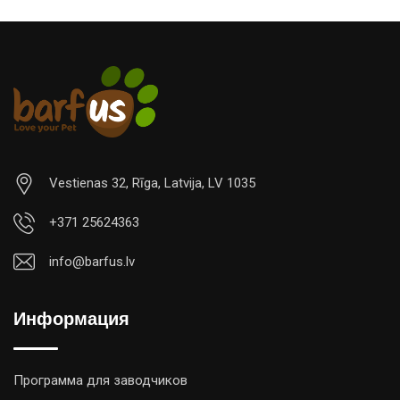
Vestienas 32, Rīga, Latvija, LV 1035
+371 25624363
info@barfus.lv
Информация
Программа для заводчиков