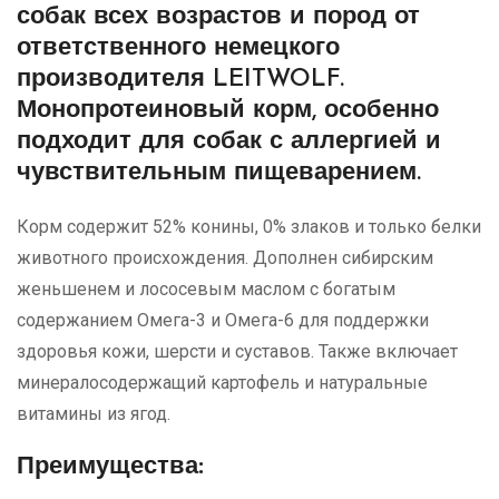
собак всех возрастов и пород от
ответственного немецкого
производителя LEITWOLF.
Монопротеиновый корм, особенно
подходит для собак с аллергией и
чувствительным пищеварением.
Корм содержит 52% конины, 0% злаков и только белки
животного происхождения. Дополнен сибирским
женьшенем и лососевым маслом с богатым
содержанием Омега-3 и Омега-6 для поддержки
здоровья кожи, шерсти и суставов. Также включает
минералосодержащий картофель и натуральные
витамины из ягод.
Преимущества: