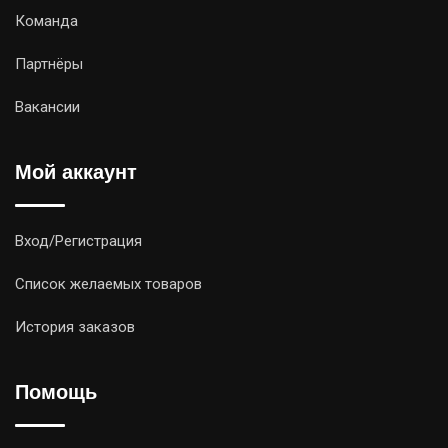
Команда
Партнёры
Вакансии
Мой аккаунт
Вход/Регистрация
Список желаемых товаров
История заказов
Помощь