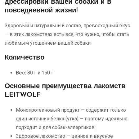
дрессировки вашей собаки и в
повседневной жизни!
Здоровый и натуральный состав, превосходный вкус
— в этих лакомствах есть все, что нужно, чтобы стать
любимым угощением вашей собаки.
Количество
Bec:
80 г и 150 г
Основные преимущества лакомств
LEITWOLF
Монопротеиновый продукт — содержит только
один источник белка (утка) — поэтому идеально
подходит и для собак-аллергиков;
Здоровое лакомство — ценное и вкусное