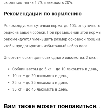
сырая клетчатка 1,7%, влажность 20%.
Рекомендации по кормлению
Рекомендуемая суточная норма: до 10% от суточного
рациона вашей собаки. При превышении этой нормы
рекомендуется уменьшить размер основной порции,
чтобы предотвратить избыточный набор веса.
Энергетическая ценность одного лакомства: 3 ккал.
Собаки весом до 5 кг – до 10 лакомств в день,
10 кг – до 20 лакомств в день,
25 кг – до 35 лакомств в день,
35 кг – до 45 лакомств в день.
Вам также может понравиться…