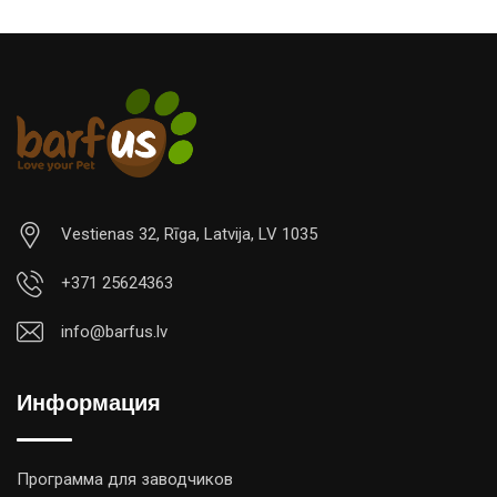
Vestienas 32, Rīga, Latvija, LV 1035
+371 25624363
info@barfus.lv
Информация
Программа для заводчиков