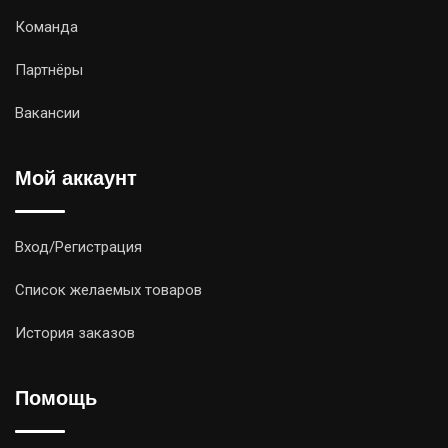
Команда
Партнёры
Вакансии
Мой аккаунт
Вход/Регистрация
Список желаемых товаров
История заказов
Помощь