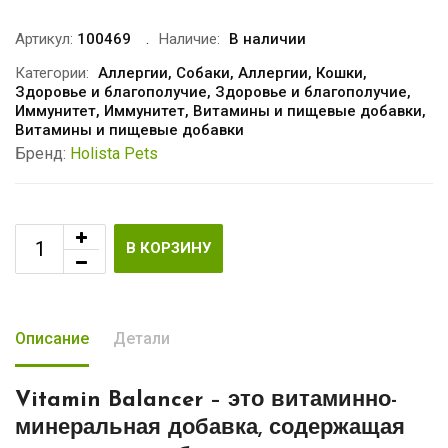
Артикул:
100469
Наличие:
В наличии
Категории:
Аллергии
,
Собаки
,
Аллергии
,
Кошки
,
Здоровье и благополучие
,
Здоровье и благополучие
,
Иммунитет
,
Иммунитет
,
Витамины и пищевые добавки
,
Витамины и пищевые добавки
Бренд:
Holista Pets
В КОРЗИНУ
Описание
Детали
Vitamin Balancer
– это витаминно-
минеральная добавка, содержащая