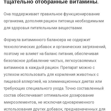
тщательно отобранные витамины.
Она поддерживает правильное функционирование
организма, дополняя рацион питомца необходимыми
для здоровья питательными веществами.
Формула витаминного балансера не содержит
технологических добавок и органических загрязнений,
поэтому не влияет на баланс питания, обеспечивая
безопасное добавление чистых, легкоусвояемых
витаминов в каждый рацион. Препарат можно с
успехом использовать для кормления животных с
пищевой аллергией, на элиминационных диетах или
требующих специального ухода. Точно составленный
состав обеспечивает оптимальное дозирование
микроэлементов, не исключая одновременного
использования других добавок, предназначенных для