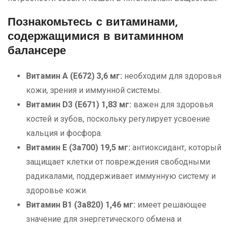
Познакомьтесь с витаминами,
содержащимися в витаминном
балансере
Витамин А (Е672) 3,6 мг:
необходим для здоровья
кожи, зрения и иммунной системы.
Витамин D3 (E671) 1,83 мг:
важен для здоровья
костей и зубов, поскольку регулирует усвоение
кальция и фосфора.
Витамин Е (3a700) 19,5 мг:
антиоксидант, который
защищает клетки от повреждения свободными
радикалами, поддерживает иммунную систему и
здоровье кожи.
Витамин B1 (3a820) 1,46 мг:
имеет решающее
значение для энергетического обмена и