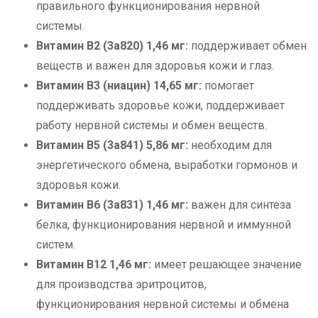
правильного функционирования нервной
системы.
Витамин B2 (3a820) 1,46 мг:
поддерживает обмен
веществ и важен для здоровья кожи и глаз.
Витамин B3 (ниацин) 14,65 мг:
помогает
поддерживать здоровье кожи, поддерживает
работу нервной системы и обмен веществ.
Витамин B5 (3a841) 5,86 мг:
необходим для
энергетического обмена, выработки гормонов и
здоровья кожи.
Витамин B6 (3a831) 1,46 мг:
важен для синтеза
белка, функционирования нервной и иммунной
систем.
Витамин B12 1,46 мг:
имеет решающее значение
для производства эритроцитов,
функционирования нервной системы и обмена