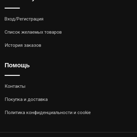
Вход/Регистрация
Список желаемых товаров
История заказов
Помощь
Контакты
Покупка и доставка
Политика конфиденциальности и cookie