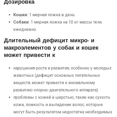
Дозировка
Кошки:
1 мерная ложка в день.
Собаки:
1 мерная ложка на 10 кг массы тела.
ежедневно
Длительный дефицит микро- и
макроэлементов у собак и кошек
может привести к
нарушения роста и развития, особенно у молодых
животных (дефицит основных питательных
веществ может привести к аномальному
развитию опорно-двигательного аппарата).
проблемы с кожей и шерстью, такие как сухость
кожи, ломкость и выпадение волос, которые
могут быть результатом недостатка необходимых