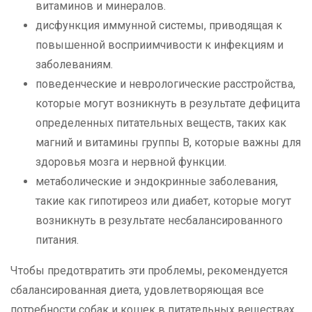
витаминов и минералов.
дисфункция иммунной системы, приводящая к
повышенной восприимчивости к инфекциям и
заболеваниям.
поведенческие и неврологические расстройства,
которые могут возникнуть в результате дефицита
определенных питательных веществ, таких как
магний и витамины группы B, которые важны для
здоровья мозга и нервной функции.
метаболические и эндокринные заболевания,
такие как гипотиреоз или диабет, которые могут
возникнуть в результате несбалансированного
питания.
Чтобы предотвратить эти проблемы, рекомендуется
сбалансированная диета, удовлетворяющая все
потребности собак и кошек в питательных веществах.