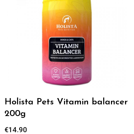
Holista Pets Vitamin balancer
200g
€
14.90