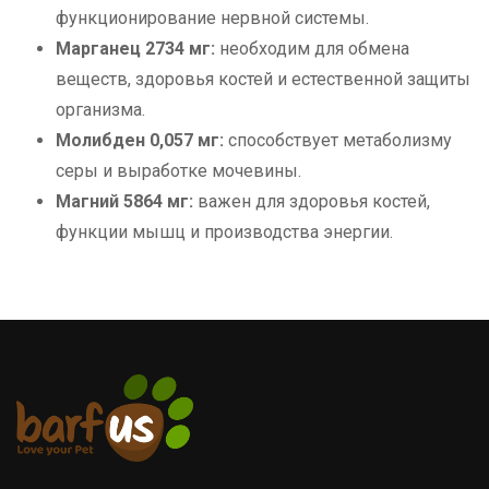
функционирование нервной системы.
Марганец 2734 мг:
необходим для обмена
веществ, здоровья костей и естественной защиты
организма.
Молибден 0,057 мг:
способствует метаболизму
серы и выработке мочевины.
Магний 5864 мг:
важен для здоровья костей,
функции мышц и производства энергии.