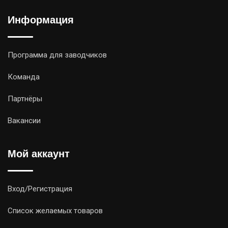
Информация
Программа для заводчиков
Команда
Партнёры
Вакансии
Мой аккаунт
Вход/Регистрация
Список желаемых товаров