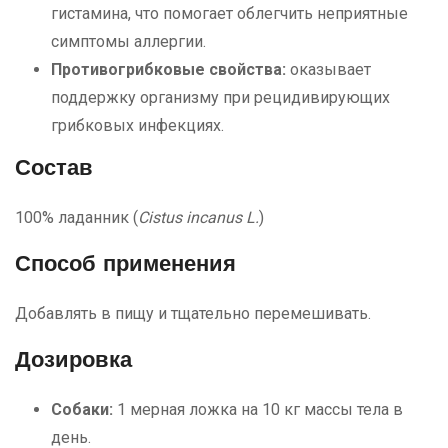
гистамина, что помогает облегчить неприятные
симптомы аллергии.
Противогрибковые свойства:
оказывает
поддержку организму при рецидивирующих
грибковых инфекциях.
Состав
100% ладанник (
Cistus incanus L.
)
Способ применения
Добавлять в пищу и тщательно перемешивать.
Дозировка
Собаки:
1 мерная ложка на 10 кг массы тела в
день.