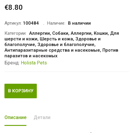
€
8.80
Артикул:
100484
Наличие:
В наличии
Категории:
Аллергии
,
Собаки
,
Аллергии
,
Кошки
,
Для
шерсти и кожи
,
Шерсть и кожа
,
Здоровье и
благополучие
,
Здоровье и благополучие
,
Антипаразитарные средства и насекомые
,
Против
паразитов и насекомых
Бренд:
Holista Pets
В КОРЗИНУ
Описание
Детали