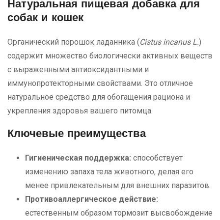
Натуральная пищевая добавка
для
собак и кошек
Органический порошок ладанника (
Cistus incanus L.
)
содержит множество биологически активных веществ
с выраженными антиоксидантными и
иммунопротекторными свойствами. Это отличное
натуральное средство для обогащения рациона и
укрепления здоровья вашего питомца.
Ключевые преимущества
Гигиеническая поддержка:
способствует
изменению запаха тела животного, делая его
менее привлекательным для внешних паразитов.
Противоаллергическое действие:
естественным образом тормозит высвобождение