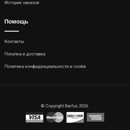
История заказов
Помощь
Контакты
Покупка и доставка
Политика конфиденциальности и cookie
© Copyright Barfus 2026.