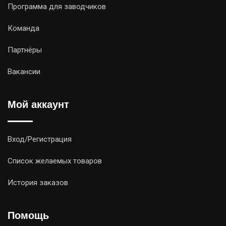
Программа для заводчиков
Команда
Партнёры
Вакансии
Мой аккаунт
Вход/Регистрация
Список желаемых товаров
История заказов
Помощь