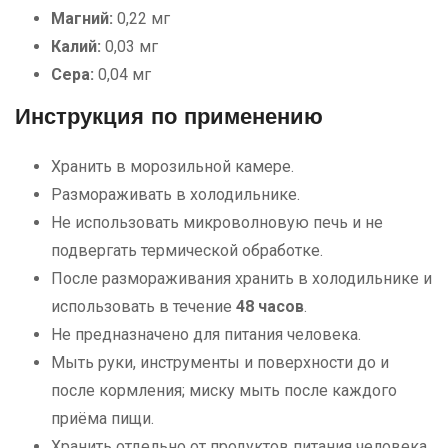
Магний:
0,22 мг
Калий:
0,03 мг
Сера:
0,04 мг
Инструкция по применению
Хранить в морозильной камере.
Размораживать в холодильнике.
Не использовать микроволновую печь и не
подвергать термической обработке.
После размораживания хранить в холодильнике и
использовать в течение
48 часов
.
Не предназначено для питания человека.
Мыть руки, инструменты и поверхности до и
после кормления; миску мыть после каждого
приёма пищи.
Хранить отдельно от продуктов питания человека.