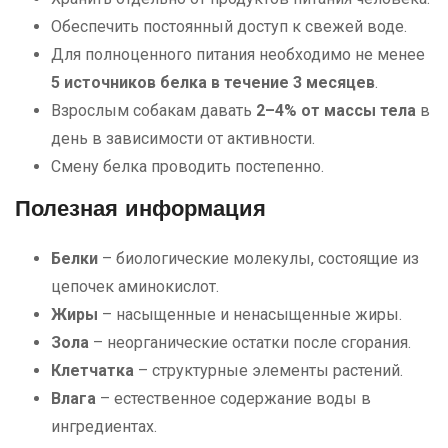
Обеспечить постоянный доступ к свежей воде.
Для полноценного питания необходимо не менее
5 источников белка в течение 3 месяцев
.
Взрослым собакам давать
2–4% от массы тела
в
день в зависимости от активности.
Смену белка проводить постепенно.
Полезная информация
Белки
– биологические молекулы, состоящие из
цепочек аминокислот.
Жиры
– насыщенные и ненасыщенные жиры.
Зола
– неорганические остатки после сгорания.
Клетчатка
– структурные элементы растений.
Влага
– естественное содержание воды в
ингредиентах.