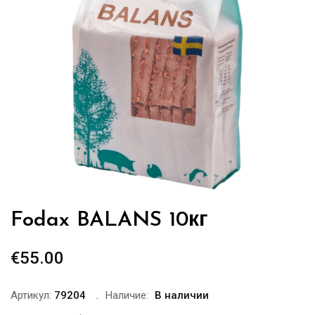
Fodax BALANS 10кг
€
55.00
Артикул:
79204
Наличие:
В наличии