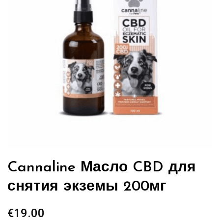
Cannaline Масло CBD для
снятия экземы 200мг
€
19.00