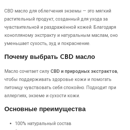
CBD масло для облегчения экземы — это мягкий
растительный продукт, созданный для ухода за
чувствительной и раздражённой кожей. Благодаря
конопляному экстракту и натуральным маслам, оно
уменьшает сухость, зуд и покраснение.
Почему выбрать CBD масло
Масло сочетает силу
CBD и природных экстрактов
,
чтобы поддерживать здоровье кожи и помогать
питомцу чувствовать себя спокойно. Подходит при
аллергиях, экземе и сухости кожи.
Основные преимущества
100% натуральный состав