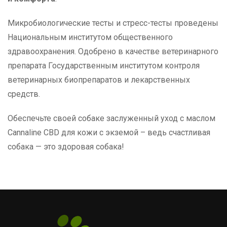
Микробиологические тесты и стресс-тесты проведены
Национальным институтом общественного
здравоохранения. Одобрено в качестве ветеринарного
препарата Государственным институтом контроля
ветеринарных биопрепаратов и лекарственных
средств.
Обеспечьте своей собаке заслуженный уход с маслом
Cannaline CBD для кожи с экземой – ведь счастливая
собака — это здоровая собака!