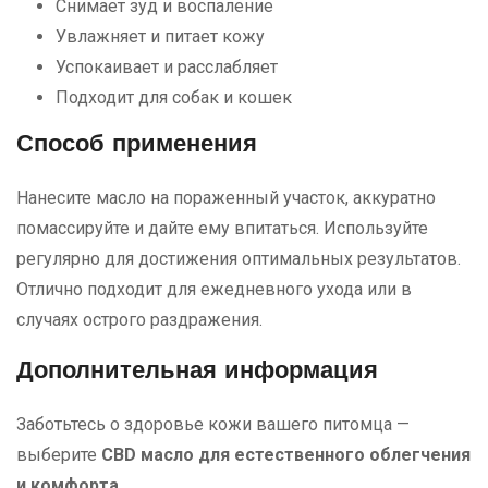
Снимает зуд и воспаление
Увлажняет и питает кожу
Успокаивает и расслабляет
Подходит для собак и кошек
Способ применения
Нанесите масло на пораженный участок, аккуратно
помассируйте и дайте ему впитаться. Используйте
регулярно для достижения оптимальных результатов.
Отлично подходит для ежедневного ухода или в
случаях острого раздражения.
Дополнительная информация
Заботьтесь о здоровье кожи вашего питомца —
выберите
CBD масло для естественного облегчения
и комфорта
.