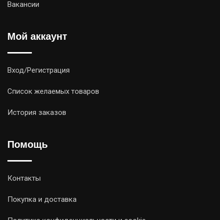
Вакансии
Мой аккаунт
Вход/Регистрация
Список желаемых товаров
История заказов
Помощь
Контакты
Покупка и доставка