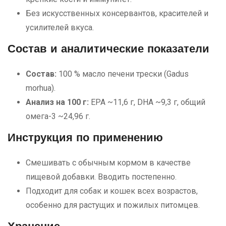
Без искусственных консервантов, красителей и
усилителей вкуса.
Состав и аналитические показатели
Состав:
100 % масло печени трески (Gadus
morhua).
Анализ на 100 г:
EPA ~11,6 г, DHA ~9,3 г, общий
омега-3 ~24,96 г.
Инструкция по применению
Смешивать с обычным кормом в качестве
пищевой добавки. Вводить постепенно.
Подходит для собак и кошек всех возрастов,
особенно для растущих и пожилых питомцев.