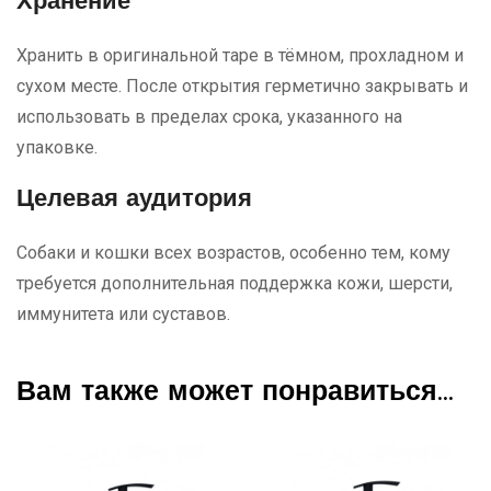
Хранение
Хранить в оригинальной таре в тёмном, прохладном и
сухом месте. После открытия герметично закрывать и
использовать в пределах срока, указанного на
упаковке.
Целевая аудитория
Собаки и кошки всех возрастов, особенно тем, кому
требуется дополнительная поддержка кожи, шерсти,
иммунитета или суставов.
Вам также может понравиться…