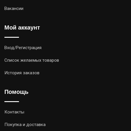
Вакансии
Мой аккаунт
Вход/Регистрация
Список желаемых товаров
История заказов
Помощь
Контакты
Покупка и доставка