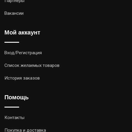
Партнёры
Вакансии
Мой аккаунт
Вход/Регистрация
Список желаемых товаров
История заказов
Помощь
Контакты
Покупка и доставка