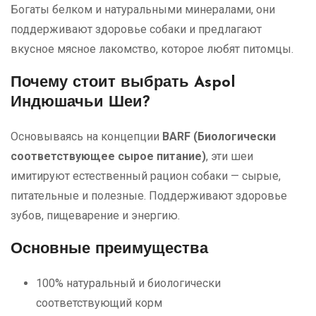
Богаты белком и натуральными минералами, они
поддерживают здоровье собаки и предлагают
вкусное мясное лакомство, которое любят питомцы.
Почему стоит выбрать Aspol
Индюшачьи Шеи?
Основываясь на концепции
BARF (Биологически
соответствующее сырое питание)
, эти шеи
имитируют естественный рацион собаки — сырые,
питательные и полезные. Поддерживают здоровье
зубов, пищеварение и энергию.
Основные преимущества
100% натуральный и биологически
соответствующий корм