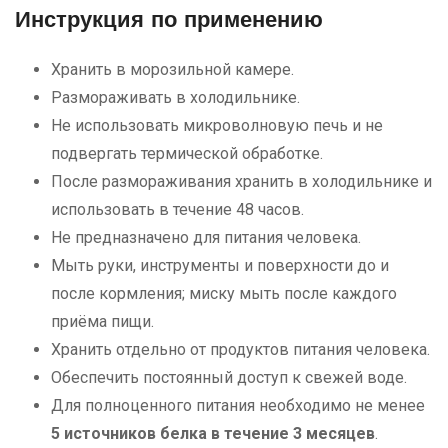
Инструкция по применению
Хранить в морозильной камере.
Размораживать в холодильнике.
Не использовать микроволновую печь и не
подвергать термической обработке.
После размораживания хранить в холодильнике и
использовать в течение 48 часов.
Не предназначено для питания человека.
Мыть руки, инструменты и поверхности до и
после кормления; миску мыть после каждого
приёма пищи.
Хранить отдельно от продуктов питания человека.
Обеспечить постоянный доступ к свежей воде.
Для полноценного питания необходимо не менее
5 источников белка в течение 3 месяцев
.