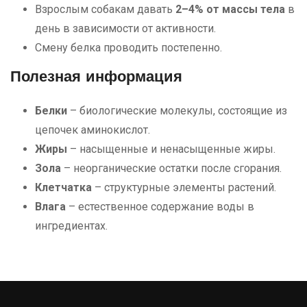
Взрослым собакам давать
2–4% от массы тела
в
день в зависимости от активности.
Смену белка проводить постепенно.
Полезная информация
Белки
– биологические молекулы, состоящие из
цепочек аминокислот.
Жиры
– насыщенные и ненасыщенные жиры.
Зола
– неорганические остатки после сгорания.
Клетчатка
– структурные элементы растений.
Влага
– естественное содержание воды в
ингредиентах.