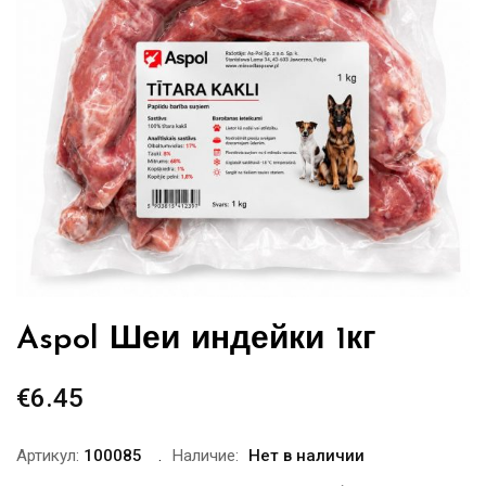
Aspol Шеи индейки 1кг
€
6.45
Артикул:
100085
Наличие:
Нет в наличии