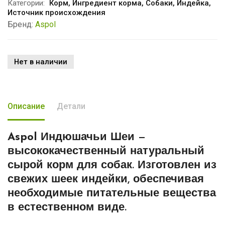
Категории:
Корм
,
Ингредиент корма
,
Собаки
,
Индейка
,
Источник происхождения
Бренд:
Aspol
Нет в наличии
Описание
Детали
Aspol Индюшачьи Шеи
—
высококачественный натуральный
сырой корм для собак. Изготовлен из
свежих шеек индейки, обеспечивая
необходимые питательные вещества
в естественном виде.