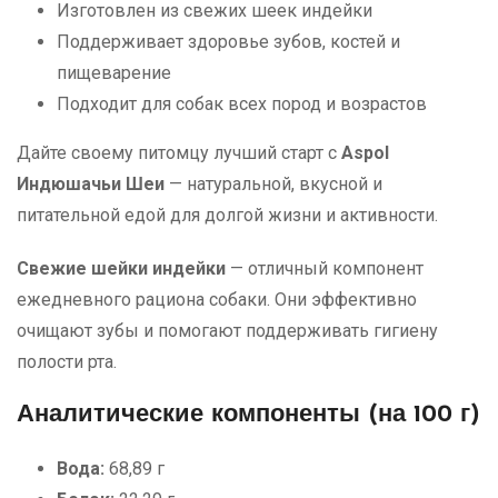
Изготовлен из свежих шеек индейки
Поддерживает здоровье зубов, костей и
пищеварение
Подходит для собак всех пород и возрастов
Дайте своему питомцу лучший старт с
Aspol
Индюшачьи Шеи
— натуральной, вкусной и
питательной едой для долгой жизни и активности.
Свежие шейки индейки
— отличный компонент
ежедневного рациона собаки. Они эффективно
очищают зубы и помогают поддерживать гигиену
полости рта.
Аналитические компоненты (на 100 г)
Вода:
68,89 г