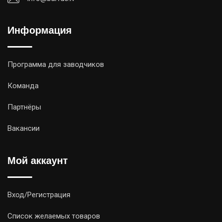
Информация
Программа для заводчиков
Команда
Партнёры
Вакансии
Мой аккаунт
Вход/Регистрация
Список желаемых товаров