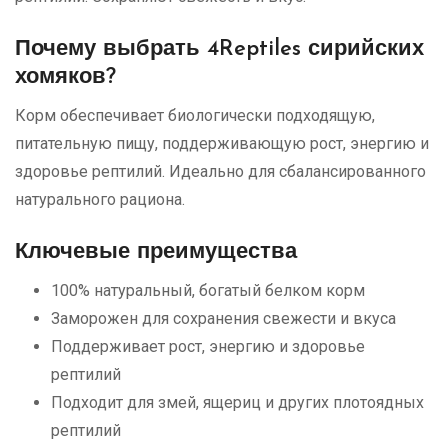
Почему выбрать 4Reptiles сирийских
хомяков?
Корм обеспечивает биологически подходящую,
питательную пищу, поддерживающую рост, энергию и
здоровье рептилий. Идеально для сбалансированного
натурального рациона.
Ключевые преимущества
100% натуральный, богатый белком корм
Заморожен для сохранения свежести и вкуса
Поддерживает рост, энергию и здоровье
рептилий
Подходит для змей, ящериц и других плотоядных
рептилий