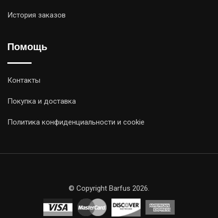
История заказов
Помощь
Контакты
Покупка и доставка
Политика конфиденциальности и cookie
© Copyright Barfus 2026.