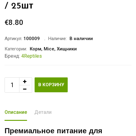
/ 25шт
€
8.80
Артикул:
100009
Наличие:
В наличии
Категории:
Корм
,
Mice
,
Хищники
Бренд:
4Reptiles
В КОРЗИНУ
Описание
Детали
Премиальное питание для