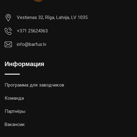
Vestienas 32, Rīga, Latvija, LV 1035
+371 25624363
info@barfus.lv
Информация
Программа для заводчиков
Команда
Партнёры
Вакансии