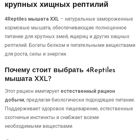
крупных хищных рептилий
4Reptiles мышата XXL
– натуральные замороженные
кормовые мышата, обеспечивающие полноценное
питание для крупных змей, ящериц и других хищных
рептилий. Богаты белком и питательными веществами
для роста, силы и энергии.
Почему стоит выбрать 4Reptiles
мышата XXL?
Этот рацион имитирует
естественный рацион
добычи
, предлагая биологически подходящее питание.
Поддерживает здоровое пищеварение, естественные
охотничьи инстинкты и снабжает всеми
необходимыми веществами.