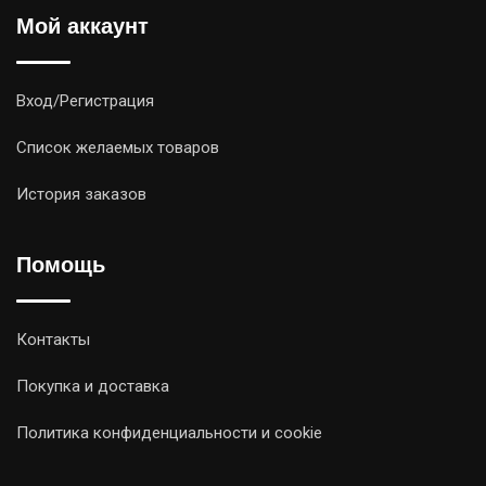
Мой аккаунт
Вход/Регистрация
Список желаемых товаров
История заказов
Помощь
Контакты
Покупка и доставка
Политика конфиденциальности и cookie