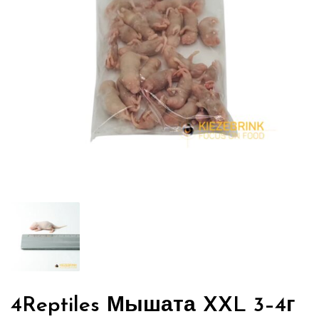
4Reptiles Мышата XXL 3–4г