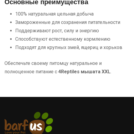
Основные преимущества
100% натуральная цельная добыча
Замороженные для сохранения питательности
Поддерживают рост, силу и энергию
Способствуют естественному кормлению
Подходят для крупных змей, ящериц и хорьков
Обеспечьте своему питомцу натуральное и
полноценное питание с
4Reptiles мышата XXL
.