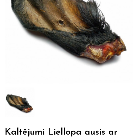
Kaltējumi Liellopa ausis ar