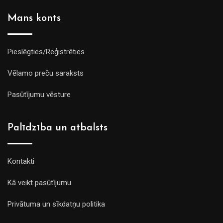
Mans konts
Pieslēgties/Reģistrēties
Vēlamo preču saraksts
Pasūtījumu vēsture
Palīdzība un atbalsts
Kontakti
Kā veikt pasūtījumu
Privātuma un sīkdatņu politika