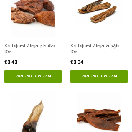
Kaltējumi Zirga plaušas
Kaltējumi Zirga kuņģis
10g
10g
€
0.40
€
0.34
PIEVIENOT GROZAM
PIEVIENOT GROZAM