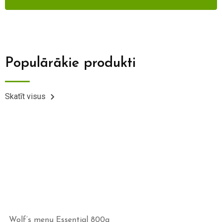
Populārākie produkti
Skatīt visus
Wolf’s menu Essential 800g