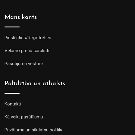
Mans konts
Pieslēgties/Reģistrēties
Vēlamo preču saraksts
Pasūtījumu vēsture
Palīdzība un atbalsts
Kontakti
Kā veikt pasūtījumu
Privātuma un sīkdatņu politika