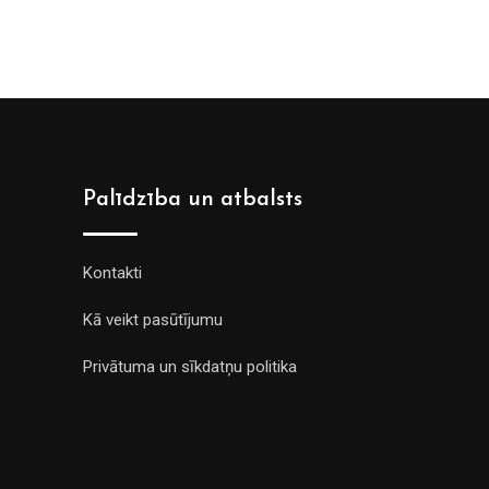
Palīdzība un atbalsts
Kontakti
Kā veikt pasūtījumu
Privātuma un sīkdatņu politika