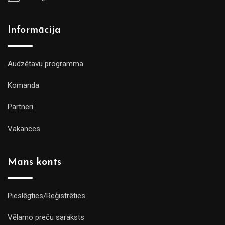
Informācija
Audzētavu programma
Komanda
Partneri
Vakances
Mans konts
Pieslēgties/Reģistrēties
Vēlamo preču saraksts