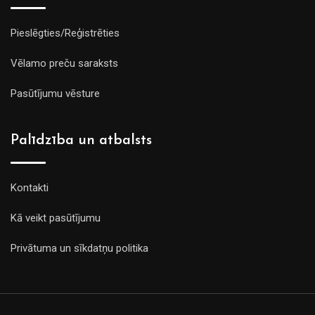
Pieslēgties/Reģistrēties
Vēlamo preču saraksts
Pasūtījumu vēsture
Palīdzība un atbalsts
Kontakti
Kā veikt pasūtījumu
Privātuma un sīkdatņu politika