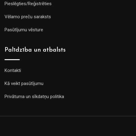
Pieslēgties/Reģistrēties
Vēlamo preču saraksts
Pasūtījumu vēsture
Palīdzība un atbalsts
Kontakti
Kā veikt pasūtījumu
Privātuma un sīkdatņu politika