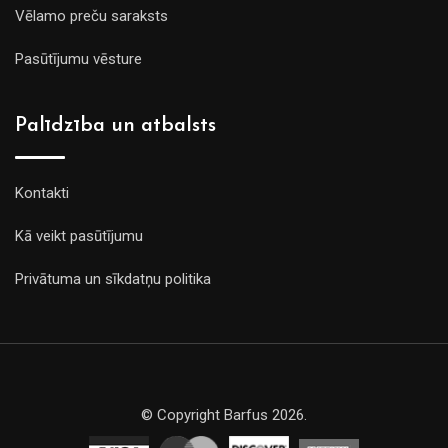
Vēlamo preču saraksts
Pasūtījumu vēsture
Palīdzība un atbalsts
Kontakti
Kā veikt pasūtījumu
Privātuma un sīkdatņu politika
© Copyright Barfus 2026.