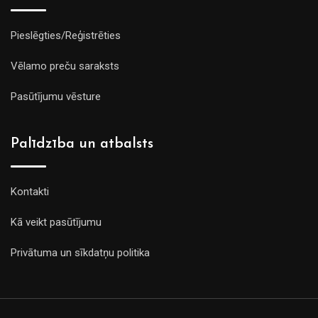
Pieslēgties/Reģistrēties
Vēlamo preču saraksts
Pasūtījumu vēsture
Palīdzība un atbalsts
Kontakti
Kā veikt pasūtījumu
Privātuma un sīkdatņu politika