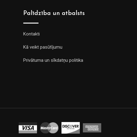
Palīdzība un atbalsts
Kontakti
Kā veikt pasūtījumu
Privātuma un sīkdatņu politika