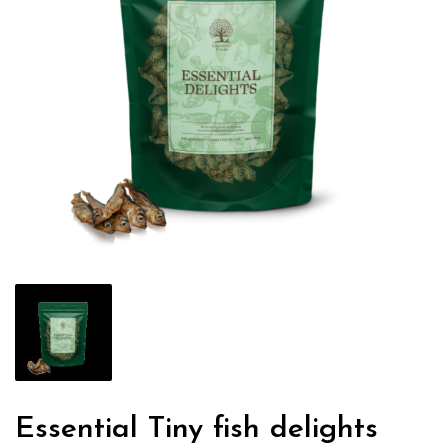
Essential Tiny fish delights