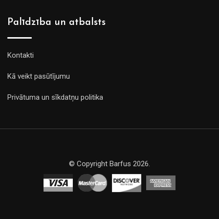
Palīdzība un atbalsts
Kontakti
Kā veikt pasūtījumu
Privātuma un sīkdatņu politika
© Copyright Barfus 2026.