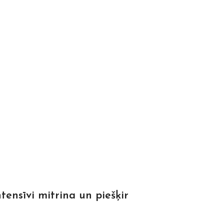
tensīvi mitrina un piešķir