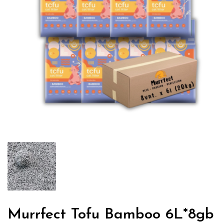
Murrfect Tofu Bamboo 6L*8gb